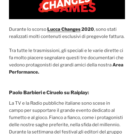
Durante lo scorso
Lucca Changes
2020
, sono stati
realizzati molti contenuti esclusivi di pregevole fattura.
Tra tutte le trasmissioni, gli speciali e le varie dirette ci
fa molto piacere segnalare questi tre documentari che
vedono protagonisti dei grandi amici della nostra
Area
Performance.
Paolo Barbieri e Ciruelo su Raiplay:
La TV e la Radio pubbliche italiane sono scese in
campo per supportare il grande evento dedicato al
fumetto e al gioco. Fianco a fianco, come i protagonisti
delle nostre saghe preferite, nella sfida del millennio.
Durante la settimana del festival gli editori del gruppo