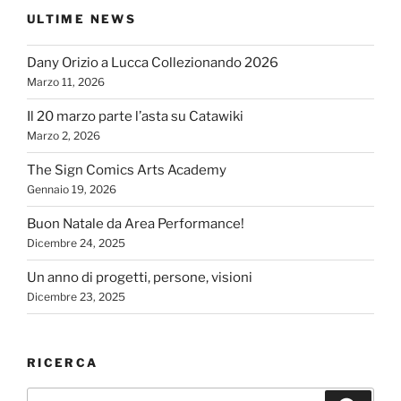
ULTIME NEWS
Dany Orizio a Lucca Collezionando 2026
Marzo 11, 2026
Il 20 marzo parte l’asta su Catawiki
Marzo 2, 2026
The Sign Comics Arts Academy
Gennaio 19, 2026
Buon Natale da Area Performance!
Dicembre 24, 2025
Un anno di progetti, persone, visioni
Dicembre 23, 2025
RICERCA
Cerca: