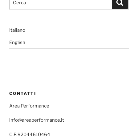
Cerca
Italiano
English
CONTATTI
Area Performance
info@areaperformance.it
C.F. 92044610464