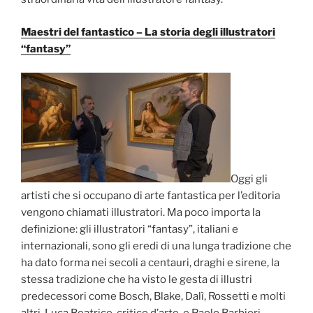
Maestri del fantastico – La storia degli illustratori
“fantasy”
Oggi gli
artisti che si occupano di arte fantastica per l’editoria
vengono chiamati illustratori. Ma poco importa la
definizione: gli illustratori “fantasy”, italiani e
internazionali, sono gli eredi di una lunga tradizione che
ha dato forma nei secoli a centauri, draghi e sirene, la
stessa tradizione che ha visto le gesta di illustri
predecessori come Bosch, Blake, Dalì, Rossetti e molti