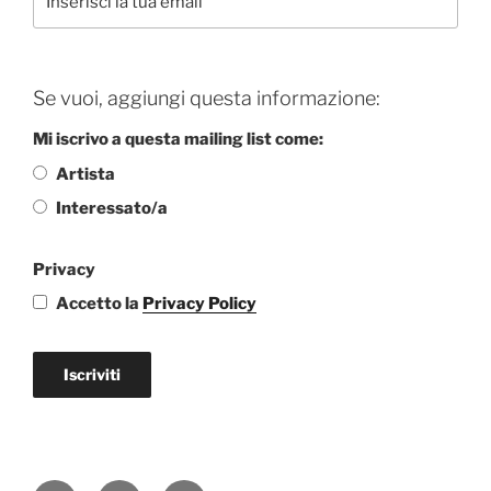
Se vuoi, aggiungi questa informazione:
Mi iscrivo a questa mailing list come:
Artista
Interessato/a
Privacy
Accetto la
Privacy Policy
Iscriviti