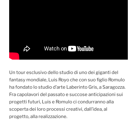
Un tour esclusivo dello studio di uno dei giganti del
fantasy mondiale, Luis Royo che con suo figlio Romulo
ha fondato lo studio d’arte Laberinto Gris, a Saragozza.
Fra capolavori del passato e succose anticipazioni sui
progetti futuri, Luis e Romulo ci condurranno alla
scoperta dei loro processi creativi, dall’idea, al
progetto, alla realizzazione.