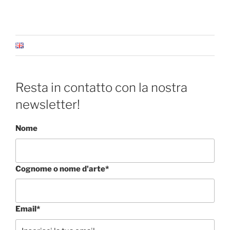
Resta in contatto con la nostra
newsletter!
Nome
Cognome o nome d'arte*
Email*