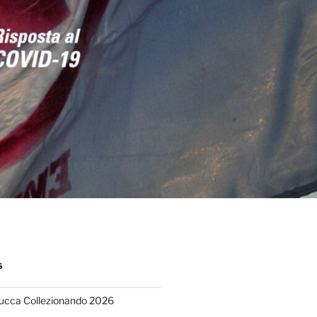
S
Lucca Collezionando 2026