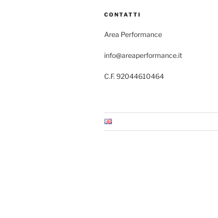
CONTATTI
Area Performance
info@areaperformance.it
C.F. 92044610464