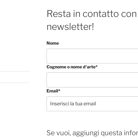
Resta in contatto con 
newsletter!
Nome
Cognome o nome d'arte*
Email*
Se vuoi, aggiungi questa info