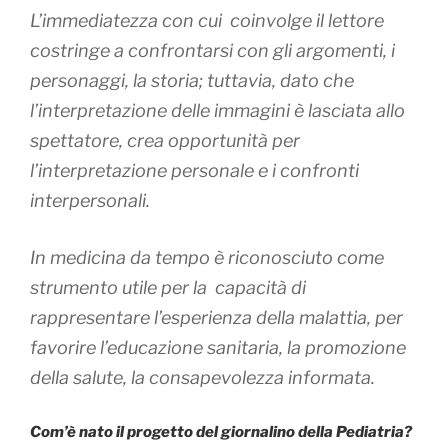
L’immediatezza con cui coinvolge il lettore
costringe a confrontarsi con gli argomenti, i
personaggi, la storia; tuttavia, dato che
l’interpretazione delle immagini è lasciata allo
spettatore, crea opportunità per
l’interpretazione personale e i confronti
interpersonali.
In medicina da tempo è riconosciuto come
strumento utile per la capacità di
rappresentare l’esperienza della malattia, per
favorire l’educazione sanitaria, la promozione
della salute, la consapevolezza informata.
Com’è nato il progetto del giornalino della Pediatria?