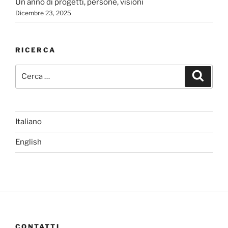
Un anno di progetti, persone, visioni
Dicembre 23, 2025
RICERCA
Cerca:
Cerca
Italiano
English
CONTATTI