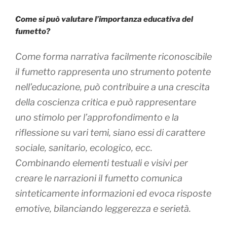
Come si può valutare l’importanza educativa del
fumetto?
Come forma narrativa facilmente riconoscibile
il fumetto rappresenta uno strumento potente
nell’educazione, può contribuire a una crescita
della coscienza critica e può rappresentare
uno stimolo per l’approfondimento e la
riflessione su vari temi, siano essi di carattere
sociale, sanitario, ecologico, ecc.
Combinando elementi testuali e visivi per
creare le narrazioni il fumetto comunica
sinteticamente informazioni ed evoca risposte
emotive, bilanciando leggerezza e serietà.