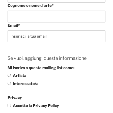
Cognome o nome d'arte*
Email*
Se vuoi, aggiungi questa informazione:
Mi iscrivo a questa mailing list come:
Artista
Interessato/a
Privacy
Accetto la
Privacy Policy