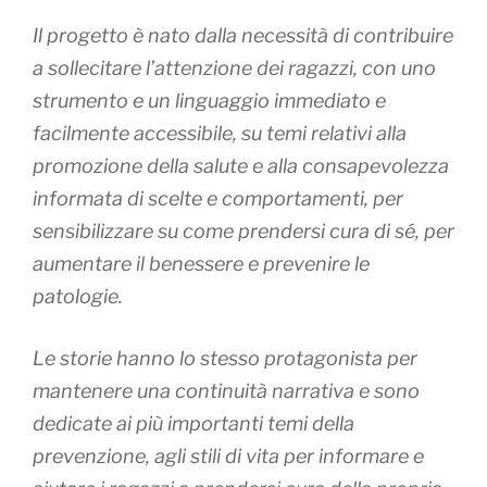
Il progetto è nato dalla necessità di contribuire
a sollecitare l’attenzione dei ragazzi, con uno
strumento e un linguaggio immediato e
facilmente accessibile, su temi relativi alla
promozione della salute e alla consapevolezza
informata di scelte e comportamenti, per
sensibilizzare su come prendersi cura di sé, per
aumentare il benessere e prevenire le
patologie.
Le storie hanno lo stesso protagonista per
mantenere una continuità narrativa e sono
dedicate ai più importanti temi della
prevenzione, agli stili di vita per informare e