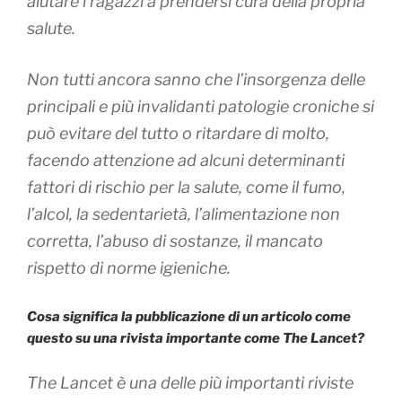
aiutare i ragazzi a prendersi cura della propria
salute.
Non tutti ancora sanno che l’insorgenza delle
principali e più invalidanti patologie croniche si
può evitare del tutto o ritardare di molto,
facendo attenzione ad alcuni determinanti
fattori di rischio per la salute, come il fumo,
l’alcol, la sedentarietà, l’alimentazione non
corretta, l’abuso di sostanze, il mancato
rispetto di norme igieniche.
Cosa significa la pubblicazione di un articolo come
questo su una rivista importante come The Lancet?
The Lancet è una delle più importanti riviste