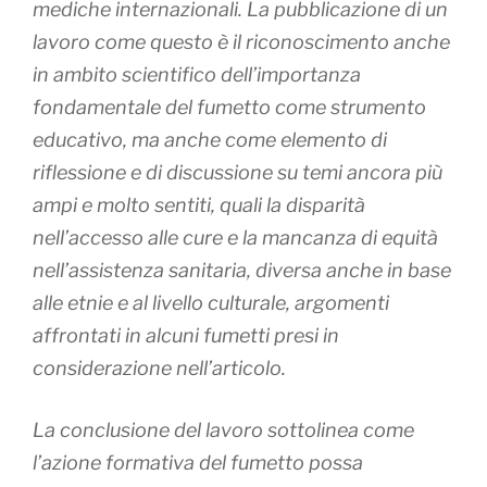
mediche internazionali. La pubblicazione di un
lavoro come questo è il riconoscimento anche
in ambito scientifico dell’importanza
fondamentale del fumetto come strumento
educativo, ma anche come elemento di
riflessione e di discussione su temi ancora più
ampi e molto sentiti, quali la disparità
nell’accesso alle cure e la mancanza di equità
nell’assistenza sanitaria, diversa anche in base
alle etnie e al livello culturale, argomenti
affrontati in alcuni fumetti presi in
considerazione nell’articolo.
La conclusione del lavoro sottolinea come
l’azione formativa del fumetto possa