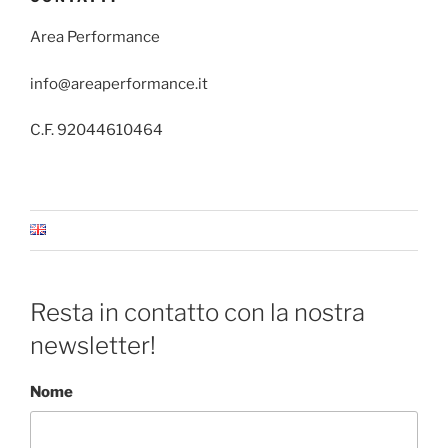
Area Performance
info@areaperformance.it
C.F. 92044610464
Resta in contatto con la nostra
newsletter!
Nome