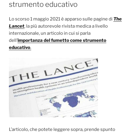
strumento educativo
Lo scorso 1 maggio 2021 è apparso sulle pagine di
The
Lancet
, la più autorevole rivista medica a livello
internazionale, un articolo in cui si parla
dell’
importanza del fumetto come strumento
educativo
.
L’articolo, che potete leggere sopra, prende spunto