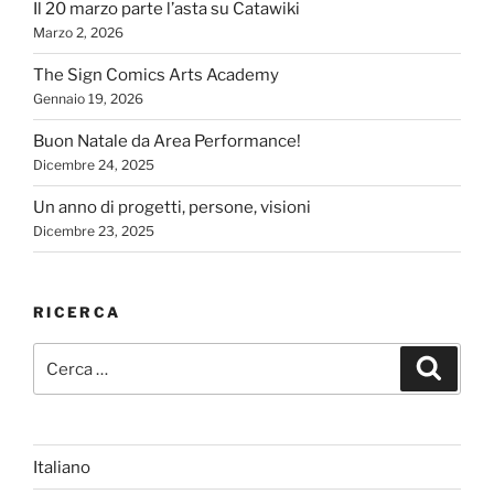
Il 20 marzo parte l’asta su Catawiki
Marzo 2, 2026
The Sign Comics Arts Academy
Gennaio 19, 2026
Buon Natale da Area Performance!
Dicembre 24, 2025
Un anno di progetti, persone, visioni
Dicembre 23, 2025
RICERCA
Cerca:
Cerca
Italiano