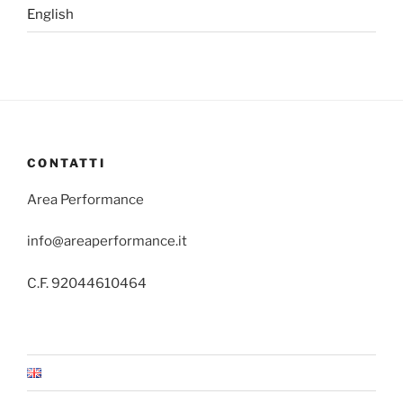
English
CONTATTI
Area Performance
info@areaperformance.it
C.F. 92044610464