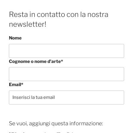
Resta in contatto con la nostra
newsletter!
Nome
Cognome o nome d'arte*
Email*
Se vuoi, aggiungi questa informazione: