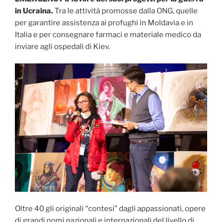
in Ucraina.
Tra le attività promosse dalla ONG, quelle
per garantire assistenza ai profughi in Moldavia e in
Italia e per consegnare farmaci e materiale medico da
inviare agli ospedali di Kiev.
Oltre 40 gli originali “contesi” dagli appassionati, opere
di grandi nomi nazionali e internazionali del livello di